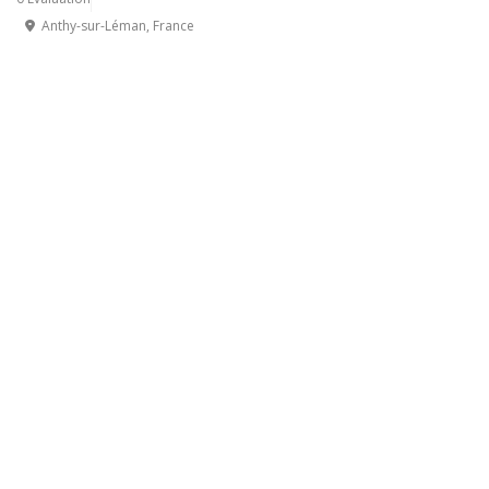
Anthy-sur-Léman, France